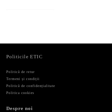
Politicile ETIC
Politică de retur
Termeni și condiții
Politică de confidențialitate
Politica cookies
Despre noi