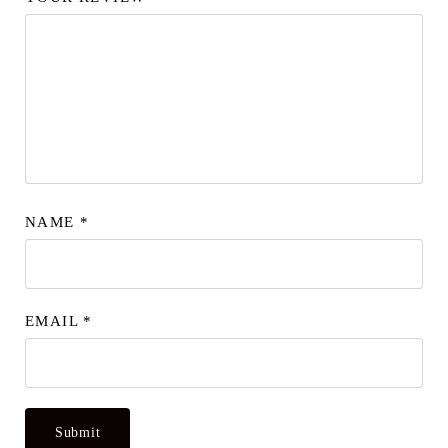
NAME
*
EMAIL
*