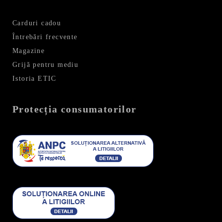
Carduri cadou
Întrebări frecvente
Magazine
Grijă pentru mediu
Istoria ETIC
Protecția consumatorilor