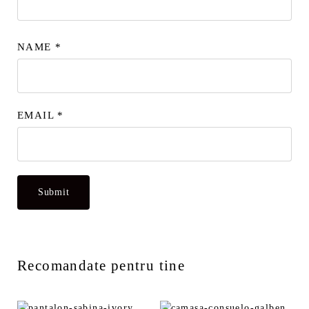
NAME
*
EMAIL
*
Recomandate pentru tine