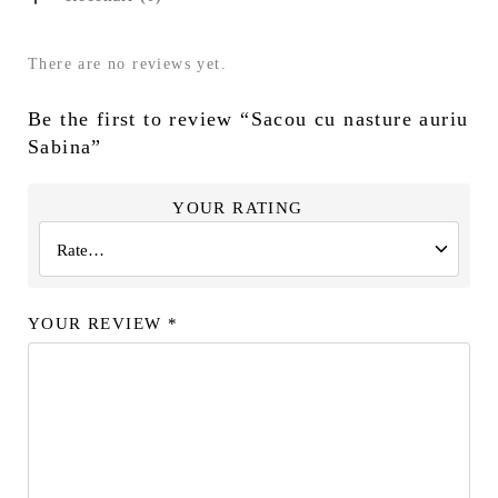
There are no reviews yet.
Be the first to review “Sacou cu nasture auriu
Sabina”
YOUR RATING
YOUR REVIEW
*