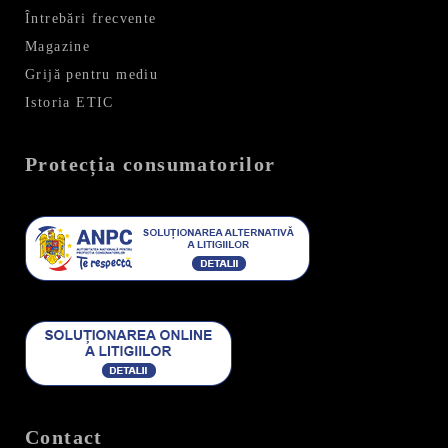
Întrebări frecvente
Magazine
Grijă pentru mediu
Istoria ETIC
Protecția consumatorilor
Contact