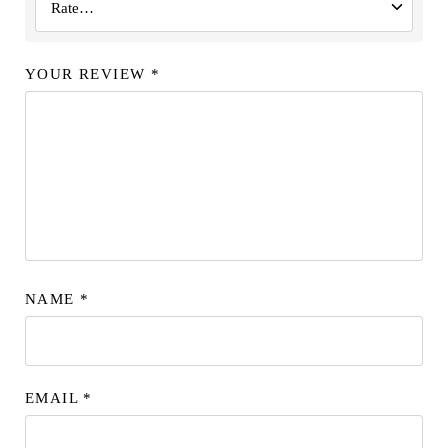
YOUR REVIEW
*
NAME
*
EMAIL
*