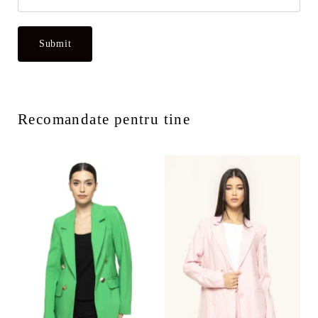
Recomandate pentru tine