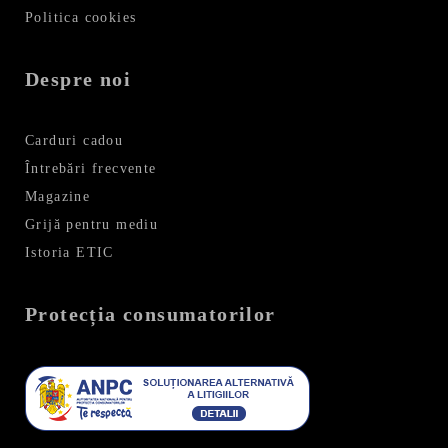
Politica cookies
Despre noi
Carduri cadou
Întrebări frecvente
Magazine
Grijă pentru mediu
Istoria ETIC
Protecția consumatorilor