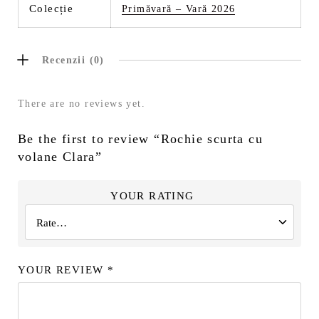
Colecție
Primăvară – Vară 2026
Recenzii (0)
There are no reviews yet.
Be the first to review “Rochie scurta cu
volane Clara”
YOUR RATING
YOUR REVIEW
*