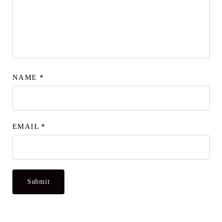
NAME
*
EMAIL
*