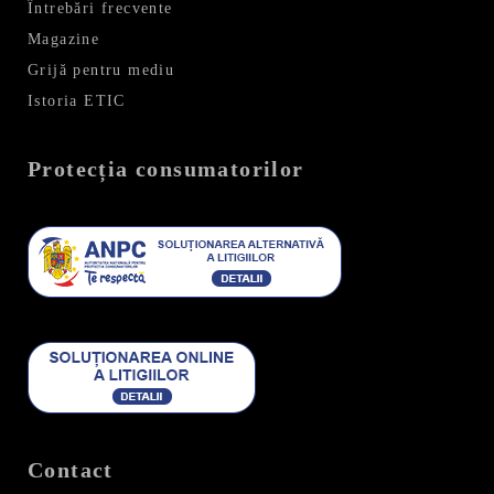
Întrebări frecvente
Magazine
Grijă pentru mediu
Istoria ETIC
Protecția consumatorilor
Contact