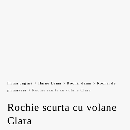
Prima pagină
Haine Damă
Rochii dama
Rochii de
primavara
Rochie scurta cu volane Clara
Rochie scurta cu volane
Clara