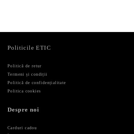
339,99 lei.
Politicile ETIC
Politică de retur
Termeni și condiții
Politică de confidențialitate
Politica cookies
Despre noi
Carduri cadou