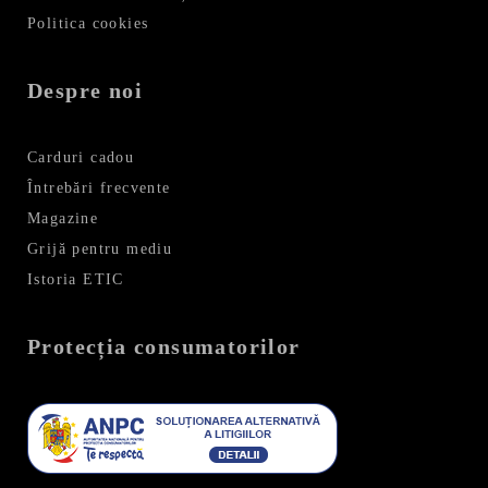
Politica cookies
Despre noi
Carduri cadou
Întrebări frecvente
Magazine
Grijă pentru mediu
Istoria ETIC
Protecția consumatorilor