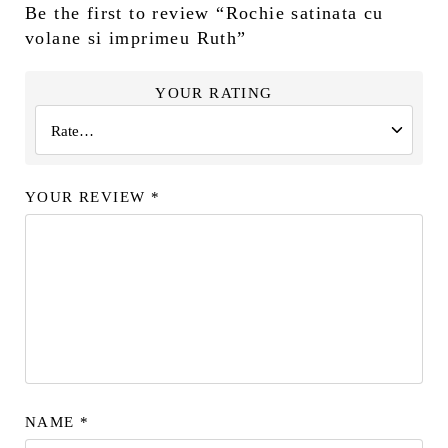
Be the first to review “Rochie satinata cu
volane si imprimeu Ruth”
YOUR RATING
YOUR REVIEW
*
NAME
*