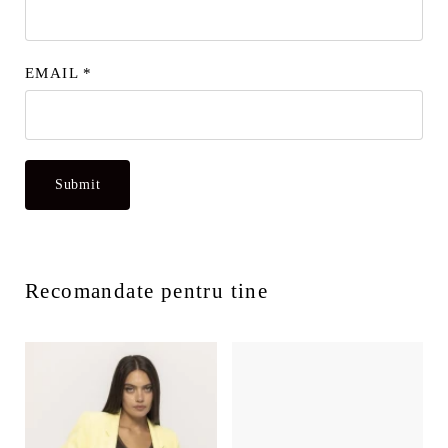
EMAIL
*
Recomandate pentru tine