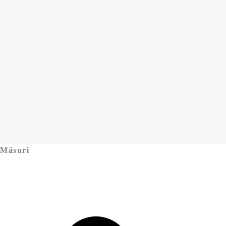
Măsuri