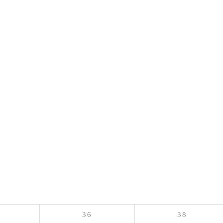
36
38