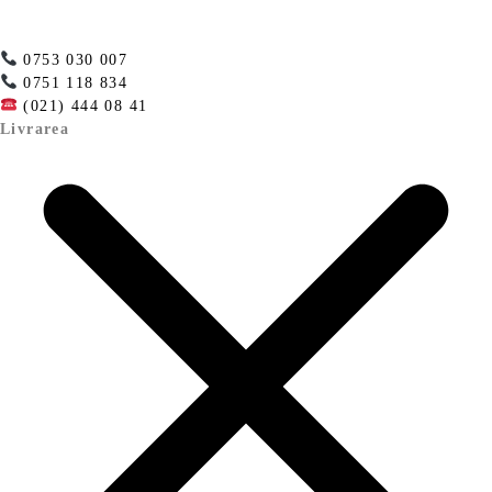
0753 030 007
0751 118 834
(021) 444 08 41
Livrarea