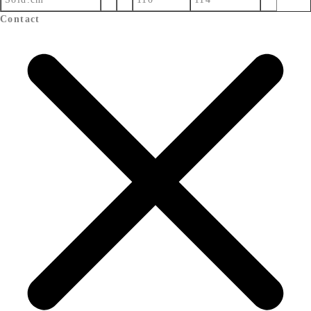
Contact