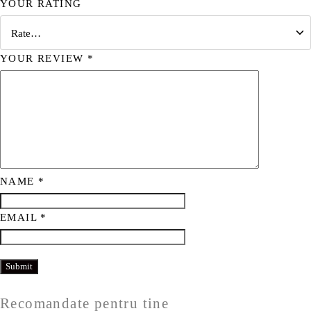
YOUR RATING
YOUR REVIEW
*
NAME
*
EMAIL
*
Recomandate pentru tine