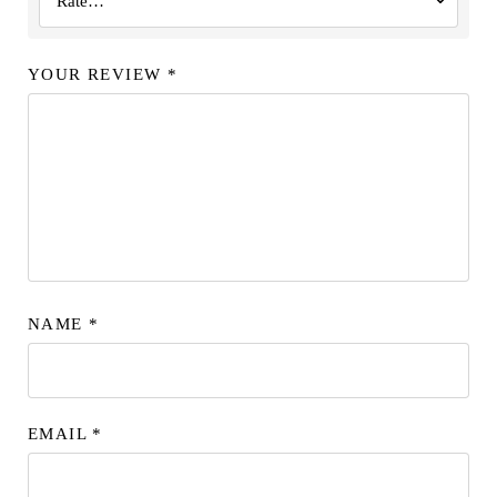
YOUR REVIEW
*
NAME
*
EMAIL
*