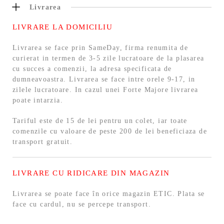
Livrarea
LIVRARE LA DOMICILIU
Livrarea se face prin SameDay, firma renumita de
curierat in termen de 3-5 zile lucratoare de la plasarea
cu succes a comenzii, la adresa specificata de
dumneavoastra. Livrarea se face intre orele 9-17, in
zilele lucratoare. In cazul unei Forte Majore livrarea
poate intarzia.
Tariful este de 15 de lei pentru un colet, iar toate
comenzile cu valoare de peste 200 de lei beneficiaza de
transport gratuit.
LIVRARE CU RIDICARE DIN MAGAZIN
Livrarea se poate face în orice magazin ETIC. Plata se
face cu cardul, nu se percepe transport.