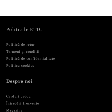
Politicile ETIC
Politică de retur
Termeni și condiții
Politică de confidențialitate
Politica cookies
Despre noi
Carduri cadou
Întrebări frecvente
Magazine