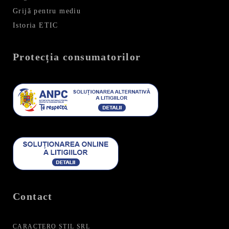
Grijă pentru mediu
Istoria ETIC
Protecția consumatorilor
Contact
CARACTERO STIL SRL