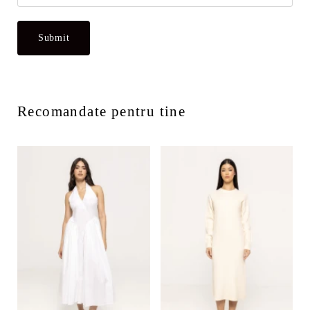
Recomandate pentru tine