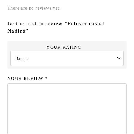
There are no reviews yet.
Be the first to review “Pulover casual
Nadina”
YOUR RATING
YOUR REVIEW
*