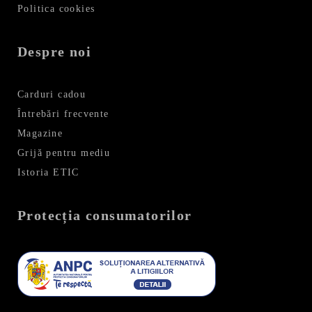
Politica cookies
Despre noi
Carduri cadou
Întrebări frecvente
Magazine
Grijă pentru mediu
Istoria ETIC
Protecția consumatorilor