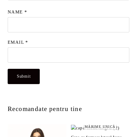
NAME
*
EMAIL
*
Recomandate pentru tine
MĂRIME UNICĂ