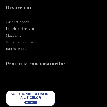
Despre noi
Carduri cadou
Întrebări frecvente
Magazine
Grijă pentru mediu
Istoria ETIC
Protecția consumatorilor