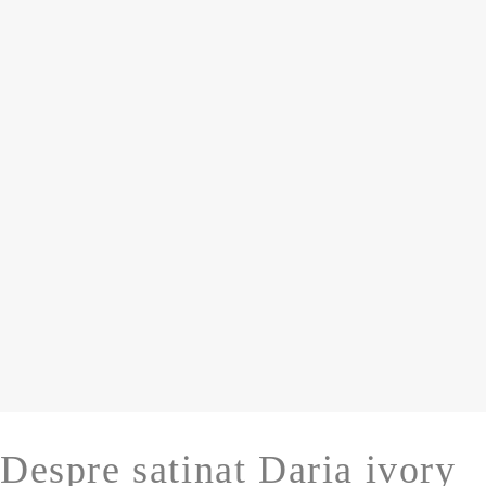
Despre satinat Daria ivory