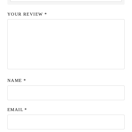
YOUR REVIEW
*
NAME
*
EMAIL
*