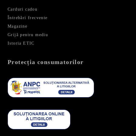
Carduri cadou
Întrebări frecvente
Magazine
Grijă pentru mediu
Istoria ETIC
Protecția consumatorilor