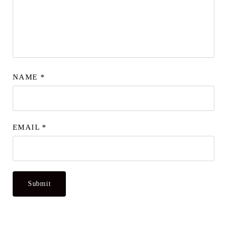
NAME
*
EMAIL
*