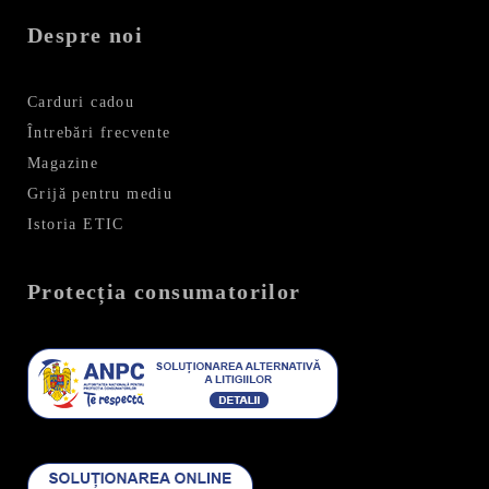
Despre noi
Carduri cadou
Întrebări frecvente
Magazine
Grijă pentru mediu
Istoria ETIC
Protecția consumatorilor