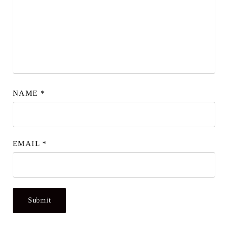
NAME
*
EMAIL
*