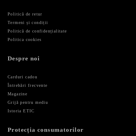
Politică de retur
Termeni și condiții
Politică de confidențialitate
Politica cookies
Despre noi
Carduri cadou
Întrebări frecvente
Magazine
Grijă pentru mediu
Istoria ETIC
Protecția consumatorilor