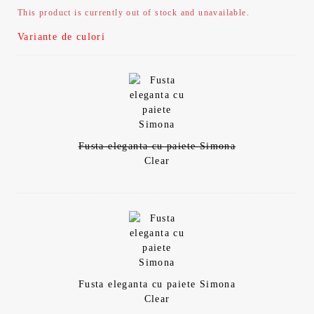
This product is currently out of stock and unavailable.
Variante de culori
Fusta eleganta cu paiete Simona
Clear
Fusta eleganta cu paiete Simona
Clear