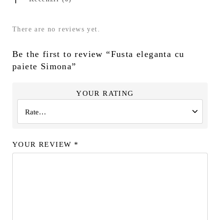
There are no reviews yet.
Be the first to review “Fusta eleganta cu
paiete Simona”
YOUR RATING
YOUR REVIEW
*