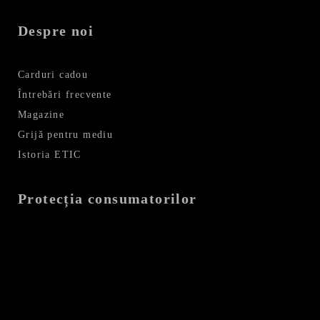
Despre noi
Carduri cadou
Întrebări frecvente
Magazine
Grijă pentru mediu
Istoria ETIC
Protecția consumatorilor