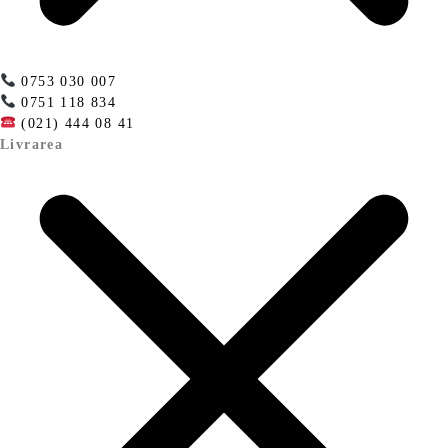
0753 030 007
0751 118 834
(021) 444 08 41
Livrarea