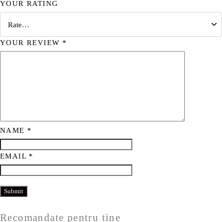
YOUR RATING
YOUR REVIEW
*
NAME
*
EMAIL
*
Recomandate pentru tine