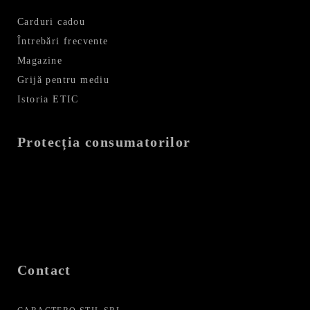
Carduri cadou
Întrebări frecvente
Magazine
Grijă pentru mediu
Istoria ETIC
Protecția consumatorilor
Contact