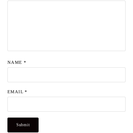
NAME
*
EMAIL
*