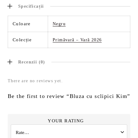
Specificații
Culoare
Negru
Colecție
Primăvară – Vară 2026
Recenzii (0)
There are no reviews yet.
Be the first to review “Bluza cu sclipici Kim”
YOUR RATING