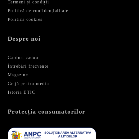
Termeni și condiții
Politică de confidențialitate
Politica cookies
Despre noi
Carduri cadou
Întrebări frecvente
Magazine
Grijă pentru mediu
Istoria ETIC
Protecția consumatorilor