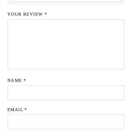
YOUR REVIEW
*
NAME
*
EMAIL
*