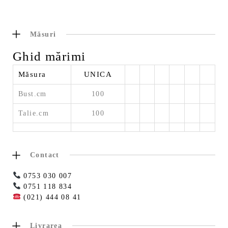
Măsuri
Ghid mărimi
Măsura
UNICA
Bust.cm
100
Talie.cm
100
Contact
0753 030 007
0751 118 834
(021) 444 08 41
Livrarea