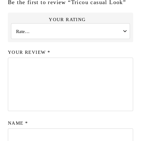
Be the first to review “Tricou casual Look”
YOUR RATING
YOUR REVIEW
*
NAME
*