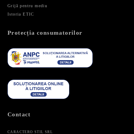
Grijă pentru mediu
Istoria ETIC
Protecția consumatorilor
Contact
CARACTERO STIL SRL