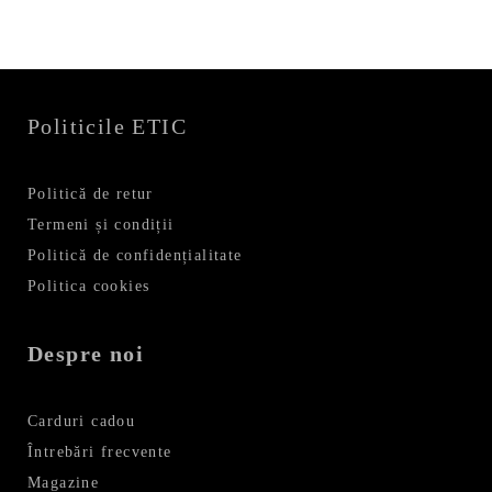
99,99 lei.
Politicile ETIC
Politică de retur
Termeni și condiții
Politică de confidențialitate
Politica cookies
Despre noi
Carduri cadou
Întrebări frecvente
Magazine