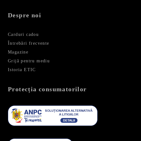
Despre noi
Carduri cadou
Întrebări frecvente
Magazine
Grijă pentru mediu
Istoria ETIC
Protecția consumatorilor