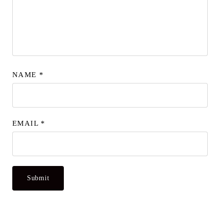
NAME
*
EMAIL
*