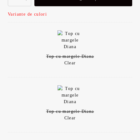
Variante de culori
Top cu margele Diana
Clear
Top cu margele Diana
Clear