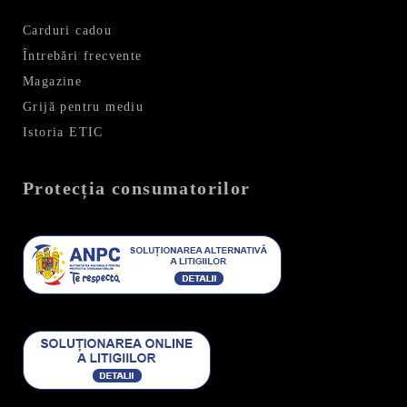
Carduri cadou
Întrebări frecvente
Magazine
Grijă pentru mediu
Istoria ETIC
Protecția consumatorilor