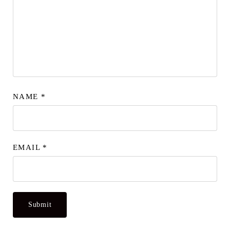
NAME
*
EMAIL
*