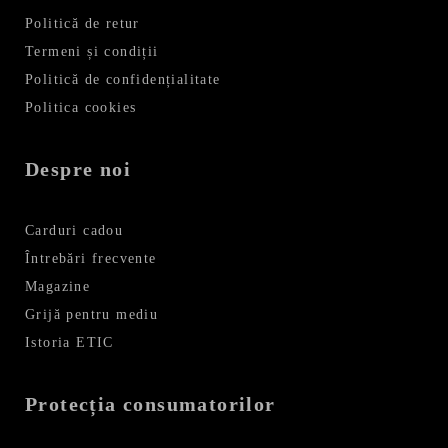
Politică de retur
Termeni și condiții
Politică de confidențialitate
Politica cookies
Despre noi
Carduri cadou
Întrebări frecvente
Magazine
Grijă pentru mediu
Istoria ETIC
Protecția consumatorilor