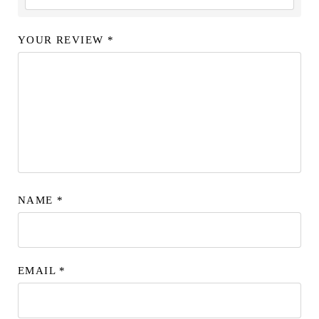
YOUR REVIEW
*
NAME
*
EMAIL
*