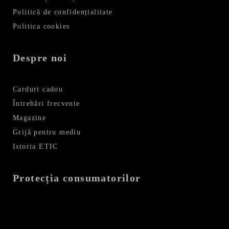
Politică de confidențialitate
Politica cookies
Despre noi
Carduri cadou
Întrebări frecvente
Magazine
Grijă pentru mediu
Istoria ETIC
Protecția consumatorilor