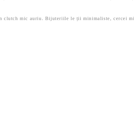
 clutch mic auriu. Bijuteriile le ții minimaliste, cercei mi