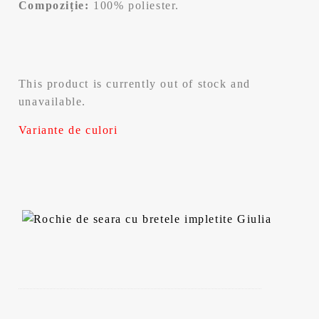
Compoziție:
100% poliester.
This product is currently out of stock and
unavailable.
Variante de culori