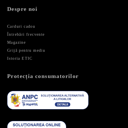
Despre noi
Carduri cadou
Întrebări frecvente
Magazine
Grijă pentru mediu
Istoria ETIC
Protecția consumatorilor