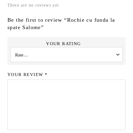
There are no reviews yet.
Be the first to review “Rochie cu funda la
spate Salome”
YOUR RATING
YOUR REVIEW
*