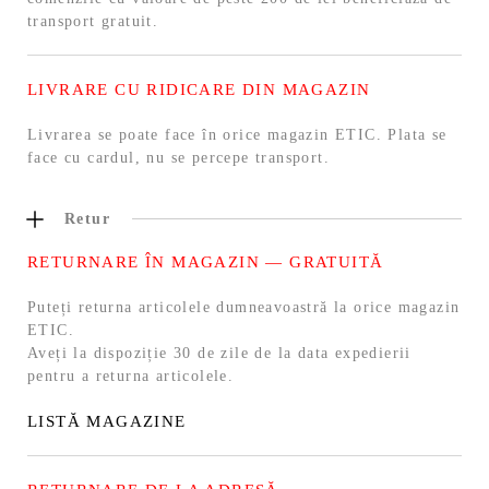
transport gratuit.
LIVRARE CU RIDICARE DIN MAGAZIN
Livrarea se poate face în orice magazin ETIC. Plata se
face cu cardul, nu se percepe transport.
Retur
RETURNARE ÎN MAGAZIN — GRATUITĂ
Puteți returna articolele dumneavoastră la orice magazin
ETIC.
Aveți la dispoziție 30 de zile de la data expedierii
pentru a returna articolele.
LISTĂ MAGAZINE