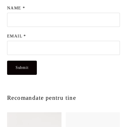
NAME
*
EMAIL
*
Recomandate pentru tine