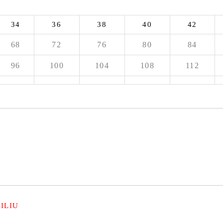
34
36
38
40
42
68
72
76
80
84
96
100
104
108
112
ILIU