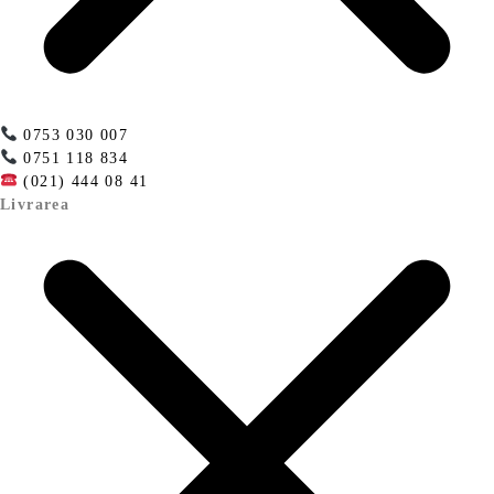
0753 030 007
0751 118 834
(021) 444 08 41
Livrarea