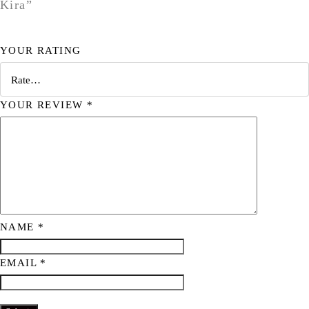
Kira”
YOUR RATING
YOUR REVIEW
*
NAME
*
EMAIL
*