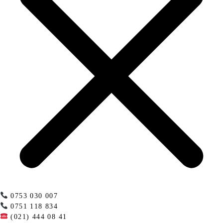
0753 030 007
0751 118 834
(021) 444 08 41