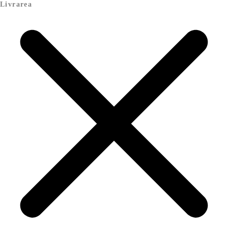
Livrarea