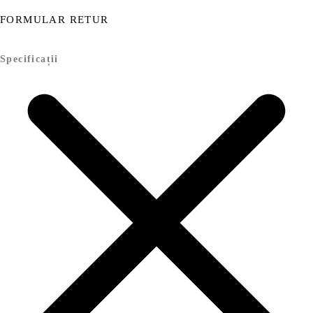
FORMULAR RETUR
Specificații