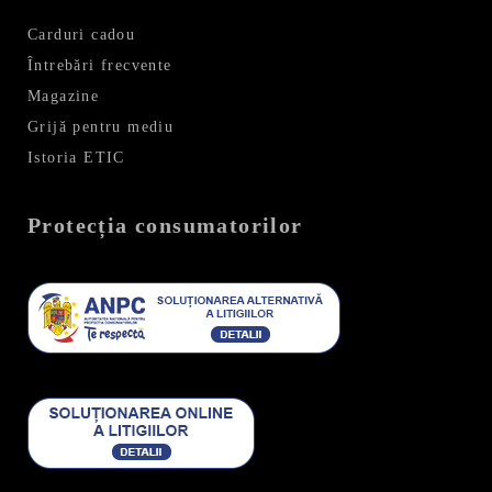
Carduri cadou
Întrebări frecvente
Magazine
Grijă pentru mediu
Istoria ETIC
Protecția consumatorilor