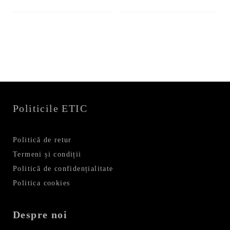
Politicile ETIC
Politică de retur
Termeni și condiții
Politică de confidențialitate
Politica cookies
Despre noi