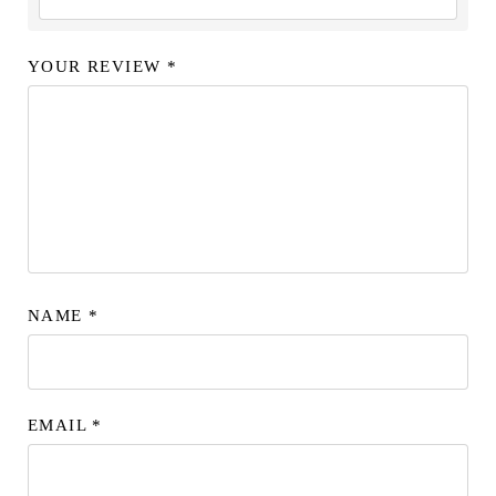
YOUR REVIEW
*
NAME
*
EMAIL
*