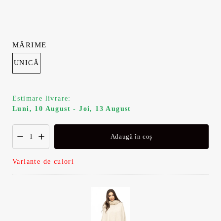
MĂRIME
UNICĂ
Estimare livrare:
Luni, 10 August - Joi, 13 August
Adaugă în coș
Variante de culori