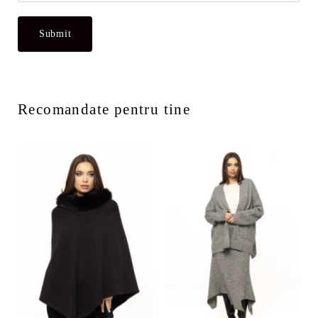
Recomandate pentru tine