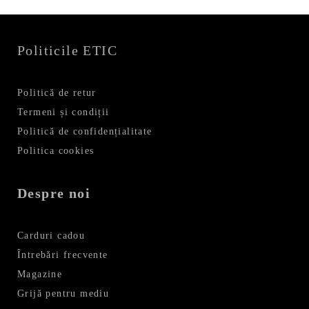
Politicile ETIC
Politică de retur
Termeni și condiții
Politică de confidențialitate
Politica cookies
Despre noi
Carduri cadou
Întrebări frecvente
Magazine
Grijă pentru mediu