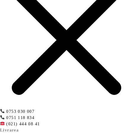
0753 030 007
0751 118 834
(021) 444 08 41
Livrarea