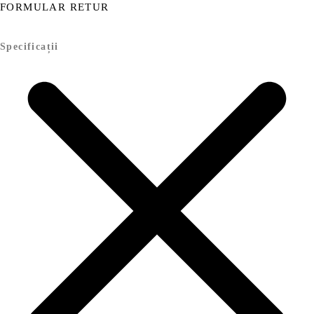
FORMULAR RETUR
Specificații