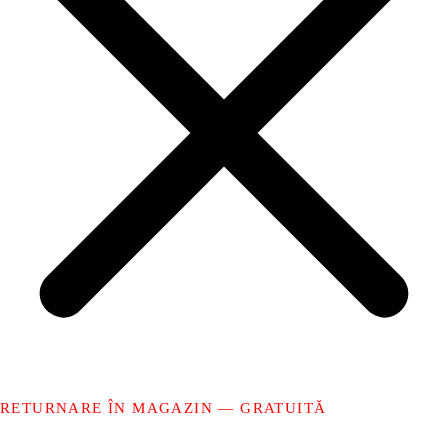
RETURNARE ÎN MAGAZIN — GRATUITĂ