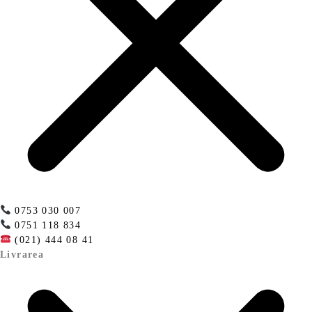
0753 030 007
0751 118 834
(021) 444 08 41
Livrarea