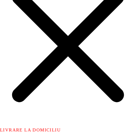
LIVRARE LA DOMICILIU