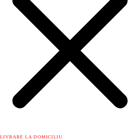
LIVRARE LA DOMICILIU