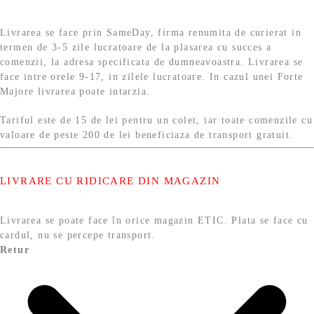
Livrarea se face prin SameDay, firma renumita de curierat in
termen de 3-5 zile lucratoare de la plasarea cu succes a
comenzii, la adresa specificata de dumneavoastra. Livrarea se
face intre orele 9-17, in zilele lucratoare. In cazul unei Forte
Majore livrarea poate intarzia.
Tariful este de 15 de lei pentru un colet, iar toate comenzile cu
valoare de peste 200 de lei beneficiaza de transport gratuit.
LIVRARE CU RIDICARE DIN MAGAZIN
Livrarea se poate face în orice magazin ETIC. Plata se face cu
cardul, nu se percepe transport.
Retur