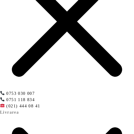
0753 030 007
0751 118 834
(021) 444 08 41
Livrarea