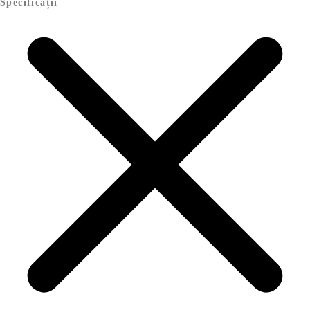
Specificații