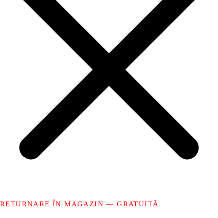
RETURNARE ÎN MAGAZIN — GRATUITĂ