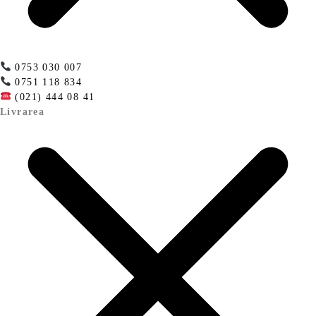
0753 030 007
0751 118 834
(021) 444 08 41
Livrarea