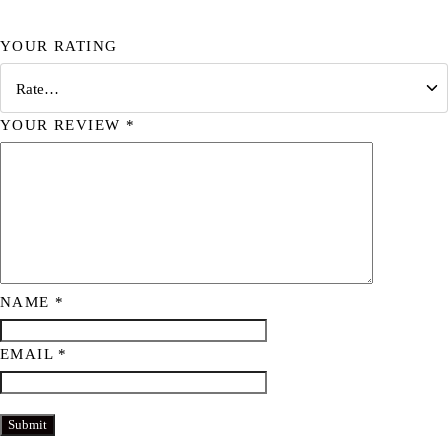
YOUR RATING
YOUR REVIEW
*
NAME
*
EMAIL
*