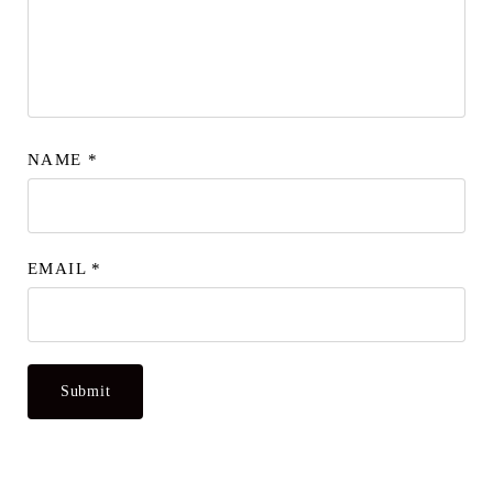
NAME
*
EMAIL
*