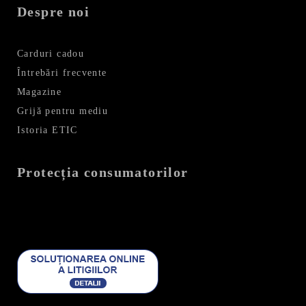
Despre noi
Carduri cadou
Întrebări frecvente
Magazine
Grijă pentru mediu
Istoria ETIC
Protecția consumatorilor