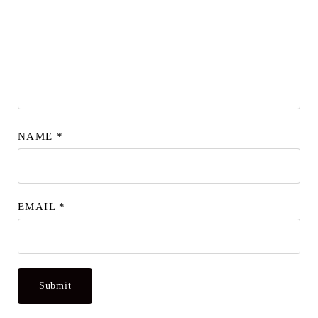
NAME
*
EMAIL
*