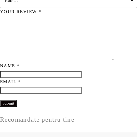
YOUR REVIEW
*
NAME
*
EMAIL
*
Recomandate pentru tine