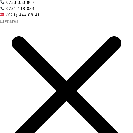
0753 030 007
0751 118 834
(021) 444 08 41
Livrarea