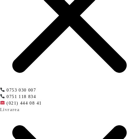
0753 030 007
0751 118 834
(021) 444 08 41
Livrarea