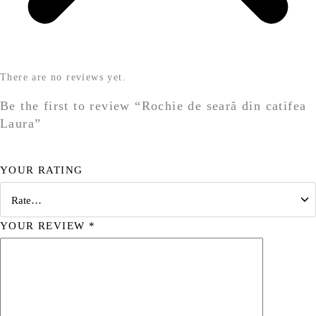
There are no reviews yet.
Be the first to review “Rochie de seară din catifea
Laura”
YOUR RATING
YOUR REVIEW
*