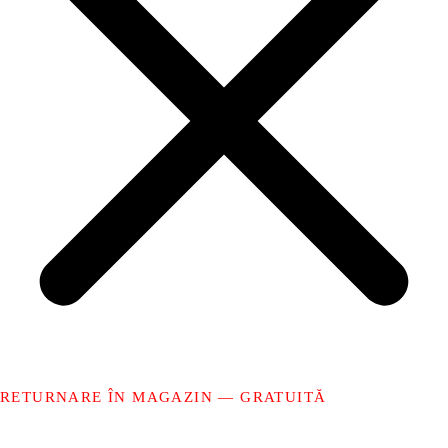
RETURNARE ÎN MAGAZIN — GRATUITĂ