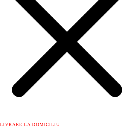
LIVRARE LA DOMICILIU