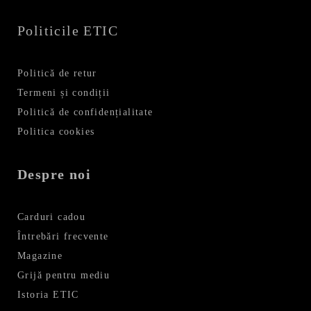
Politicile ETIC
Politică de retur
Termeni și condiții
Politică de confidențialitate
Politica cookies
Despre noi
Carduri cadou
Întrebări frecvente
Magazine
Grijă pentru mediu
Istoria ETIC