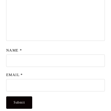
NAME
*
EMAIL
*