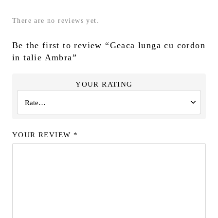
There are no reviews yet.
Be the first to review “Geaca lunga cu cordon
in talie Ambra”
YOUR RATING
YOUR REVIEW
*