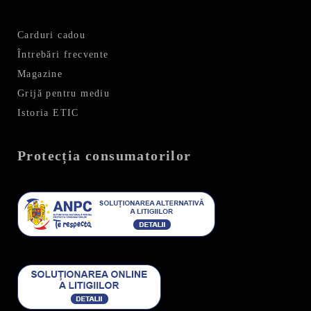
Carduri cadou
Întrebări frecvente
Magazine
Grijă pentru mediu
Istoria ETIC
Protecția consumatorilor