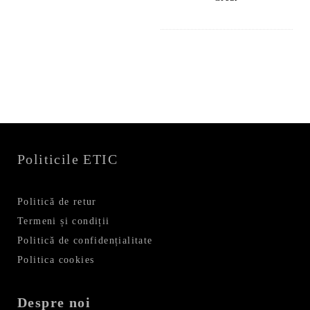
Politicile ETIC
Politică de retur
Termeni și condiții
Politică de confidențialitate
Politica cookies
Despre noi