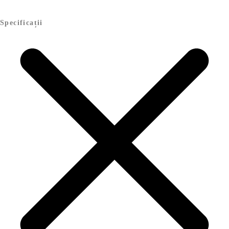
Specificații