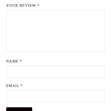
YOUR REVIEW
*
NAME
*
EMAIL
*