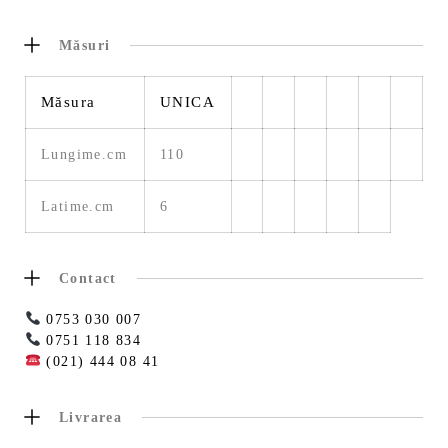
Măsuri
Măsura
UNICA
Lungime.cm
110
Latime.cm
6
Contact
0753 030 007
0751 118 834
(021) 444 08 41
Livrarea