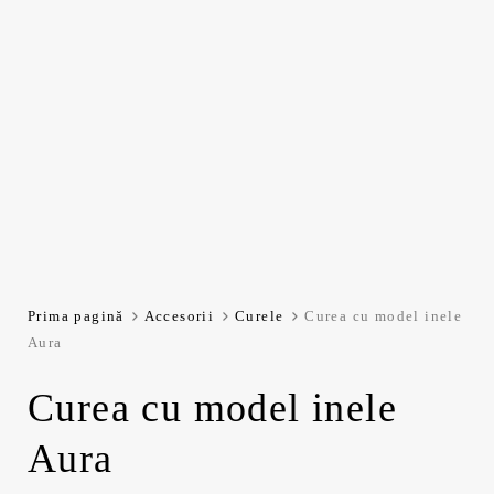
Prima pagină
Accesorii
Curele
Curea cu model inele
Aura
Curea cu model inele
Aura