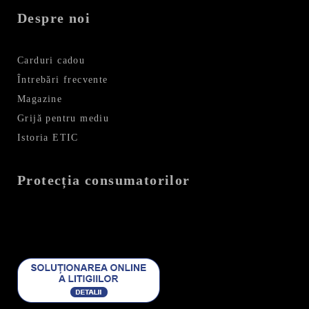
Despre noi
Carduri cadou
Întrebări frecvente
Magazine
Grijă pentru mediu
Istoria ETIC
Protecția consumatorilor