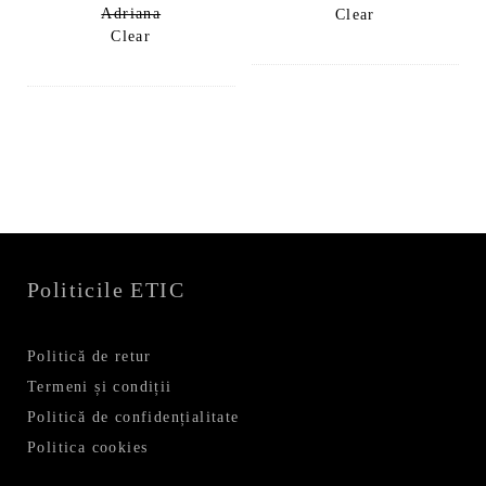
Adriana
Clear
Clear
Politicile ETIC
Politică de retur
Termeni și condiții
Politică de confidențialitate
Politica cookies