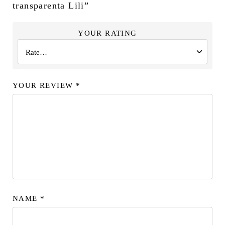
transparenta Lili”
YOUR RATING
YOUR REVIEW
*
NAME
*