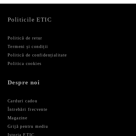
Politicile ETIC
Politică de retur
Termeni și condiții
Politică de confidențialitate
Politica cookies
Despre noi
Carduri cadou
Întrebări frecvente
Magazine
Grijă pentru mediu
Istoria ETIC