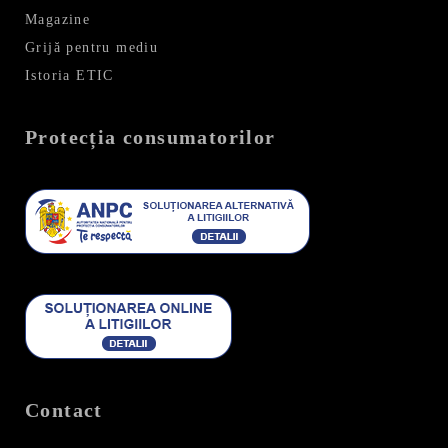
Magazine
Grijă pentru mediu
Istoria ETIC
Protecția consumatorilor
Contact