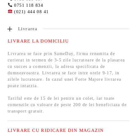
0751 118 834
(021) 444 08 41
Livrarea
LIVRARE LA DOMICILIU
Livrarea se face prin SameDay, firma renumita de
curierat in termen de 3-5 zile lucratoare de la plasarea
cu succes a comenzii, la adresa specificata de
dumneavoastra. Livrarea se face intre orele 9-17, in
zilele lucratoare. In cazul unei Forte Majore livrarea
poate intarzia.
Tariful este de 15 de lei pentru un colet, iar toate
comenzile cu valoare de peste 200 de lei beneficiaza de
transport gratuit.
LIVRARE CU RIDICARE DIN MAGAZIN