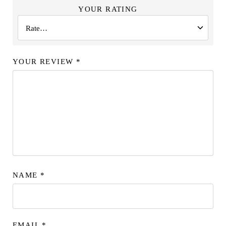
YOUR RATING
YOUR REVIEW
*
NAME
*
EMAIL
*