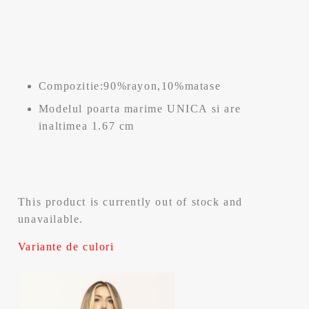
Compozitie:90%rayon,10%matase
Modelul poarta marime UNICA si are
inaltimea 1.67 cm
This product is currently out of stock and
unavailable.
Variante de culori