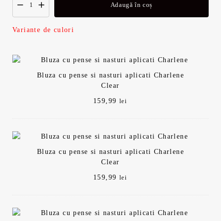
Adaugă în coș
Variante de culori
Bluza cu pense si nasturi aplicati Charlene
Clear
159,99
lei
Bluza cu pense si nasturi aplicati Charlene
Clear
159,99
lei