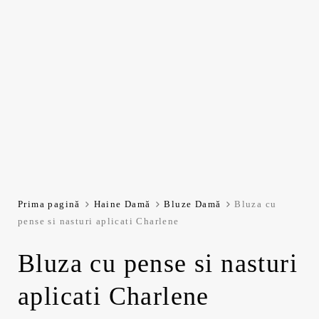
Prima pagină
Haine Damă
Bluze Damă
Bluza cu
pense si nasturi aplicati Charlene
Bluza cu pense si nasturi
aplicati Charlene