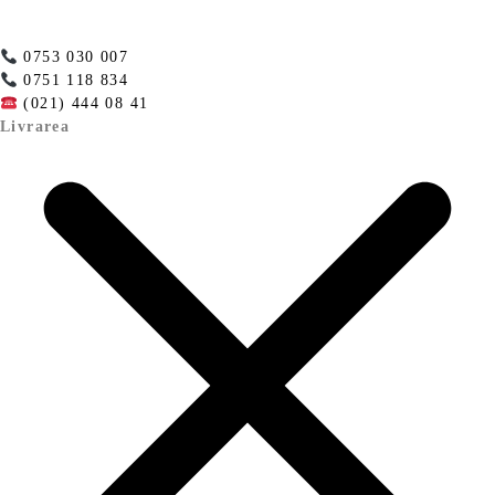
0753 030 007
0751 118 834
(021) 444 08 41
Livrarea