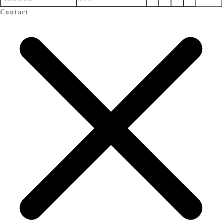
Contact