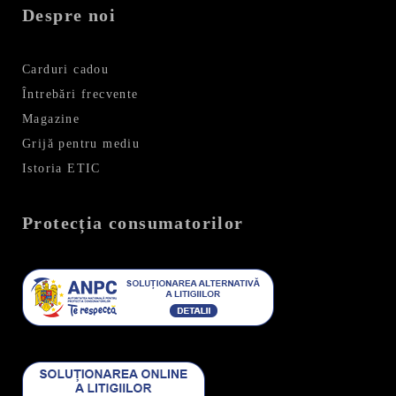
Despre noi
Carduri cadou
Întrebări frecvente
Magazine
Grijă pentru mediu
Istoria ETIC
Protecția consumatorilor