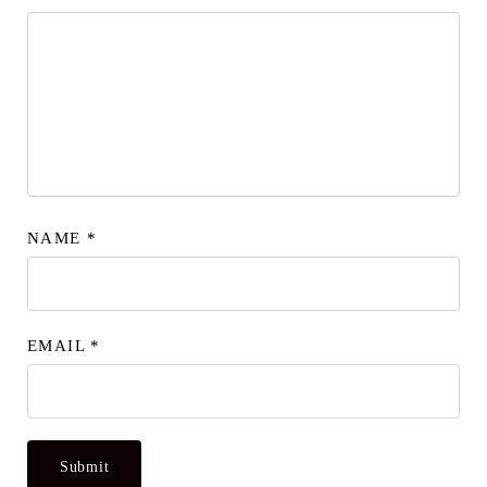
NAME
*
EMAIL
*