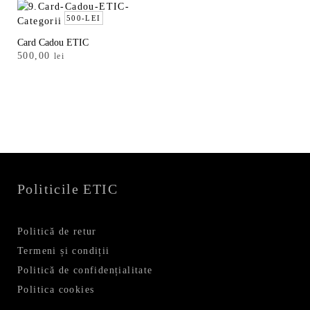
500-LEI
Card Cadou ETIC
500,00
lei
Politicile ETIC
Politică de retur
Termeni și condiții
Politică de confidențialitate
Politica cookies