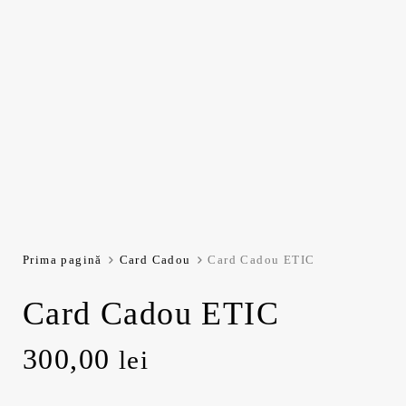
Prima pagină
Card Cadou
Card Cadou ETIC
Card Cadou ETIC
300,00
lei