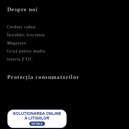
Despre noi
Carduri cadou
Întrebări frecvente
Magazine
Grijă pentru mediu
Istoria ETIC
Protecția consumatorilor