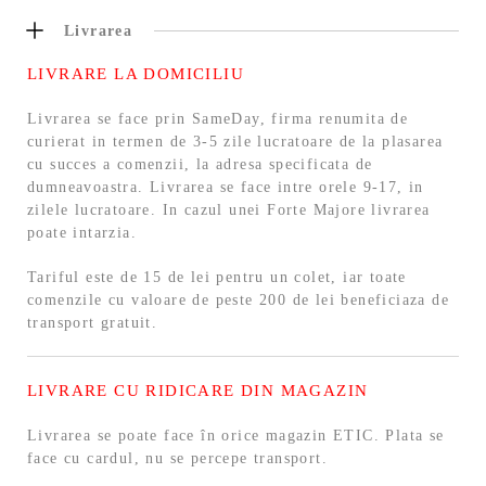
Livrarea
LIVRARE LA DOMICILIU
Livrarea se face prin SameDay, firma renumita de
curierat in termen de 3-5 zile lucratoare de la plasarea
cu succes a comenzii, la adresa specificata de
dumneavoastra. Livrarea se face intre orele 9-17, in
zilele lucratoare. In cazul unei Forte Majore livrarea
poate intarzia.
Tariful este de 15 de lei pentru un colet, iar toate
comenzile cu valoare de peste 200 de lei beneficiaza de
transport gratuit.
LIVRARE CU RIDICARE DIN MAGAZIN
Livrarea se poate face în orice magazin ETIC. Plata se
face cu cardul, nu se percepe transport.