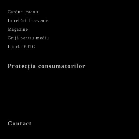
Carduri cadou
Întrebări frecvente
Magazine
Grijă pentru mediu
Istoria ETIC
Protecția consumatorilor
Contact