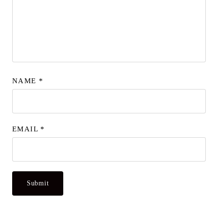
NAME
*
EMAIL
*