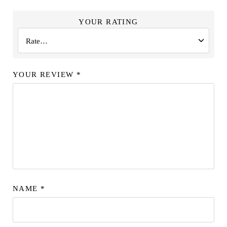
YOUR RATING
YOUR REVIEW
*
NAME
*