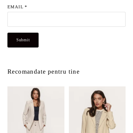
EMAIL
*
Recomandate pentru tine