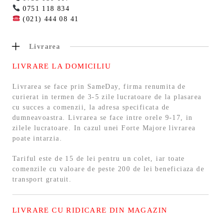
0751 118 834
(021) 444 08 41
Livrarea
LIVRARE LA DOMICILIU
Livrarea se face prin SameDay, firma renumita de
curierat in termen de 3-5 zile lucratoare de la plasarea
cu succes a comenzii, la adresa specificata de
dumneavoastra. Livrarea se face intre orele 9-17, in
zilele lucratoare. In cazul unei Forte Majore livrarea
poate intarzia.
Tariful este de 15 de lei pentru un colet, iar toate
comenzile cu valoare de peste 200 de lei beneficiaza de
transport gratuit.
LIVRARE CU RIDICARE DIN MAGAZIN