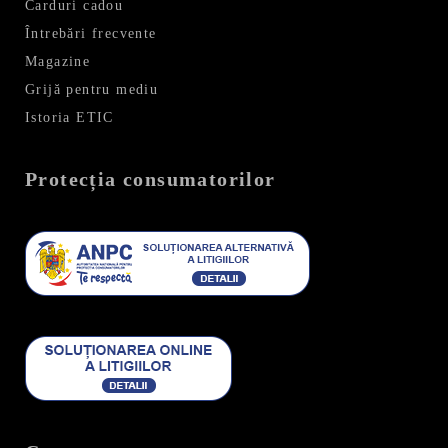
Carduri cadou
Întrebări frecvente
Magazine
Grijă pentru mediu
Istoria ETIC
Protecția consumatorilor